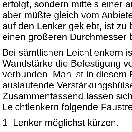
erfolgt, sondern mittels einer
aber müßte gleich vom Anbiete
auf den Lenker geklebt, ist z
einen größeren Durchmesser 
Bei sämtlichen Leichtlenkern 
Wandstärke die Befestigung vo
verbunden. Man ist in diesem F
auslaufende Verstärkungshüls
Zusammenfassend lassen sich 
Leichtlenkern folgende Faustre
1. Lenker möglichst kürzen.