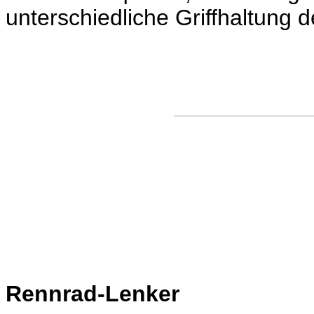
unterschiedliche Griffhaltung 
Rennrad-Lenker