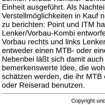
Einheit ausgeführt. Als Nachte
Verstellmöglichkeiten in Kauf 
zu berichten: Point und ITM ha
Lenker/Vorbau-Kombi entworfe
Vorbau rechts und links Lenke
entweder einen MTB- oder ein
Nebenbei läßt sich damit auch 
bemerkenswerte Idee, die wohl
schätzen werden, die ihr MTB o
oder Reiserad benutzen.
Copyright und