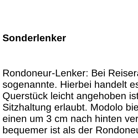
Sonderlenker
Rondoneur-Lenker: Bei Reiserad
sogenannte. Hierbei handelt e
Querstück leicht angehoben ist
Sitzhaltung erlaubt. Modolo bi
einen um 3 cm nach hinten ver
bequemer ist als der Rondoneu