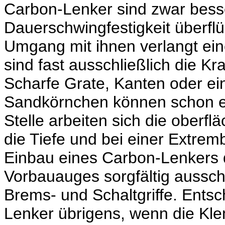
Carbon-Lenker sind zwar besser
Dauerschwingfestigkeit überflü
Umgang mit ihnen verlangt ein
sind fast ausschließlich die Kra
Scharfe Grate, Kanten oder ei
Sandkörnchen können schon ei
Stelle arbeiten sich die oberf
die Tiefe und bei einer Extre
Einbau eines Carbon-Lenkers 
Vorbauauges sorgfältig aussch
Brems- und Schaltgriffe. Entsc
Lenker übrigens, wenn die Kl