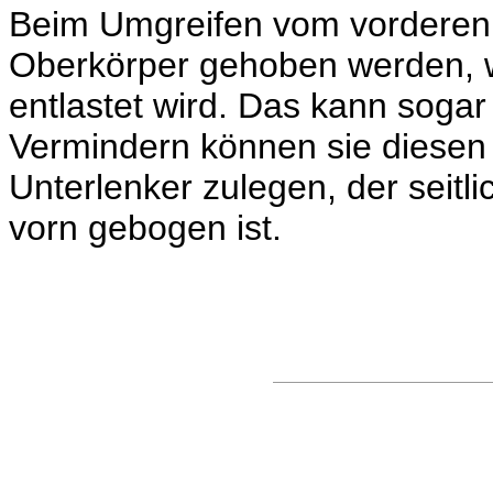
Beim Umgreifen vom vorderen
Oberkörper gehoben werden, w
entlastet wird. Das kann soga
Vermindern können sie diesen E
Unterlenker zulegen, der seitl
vorn gebogen ist.