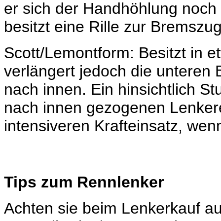
er sich der Handhöhlung noch
besitzt eine Rille zur Bremsz
Scott/Lemontform: Besitzt in 
verlängert jedoch die unteren 
nach innen. Ein hinsichtlich S
nach innen gezogenen Lenker
intensiveren Krafteinsatz, wen
Tips zum Rennlenker
Achten sie beim Lenkerkauf auf