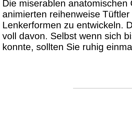
Die miserablen anatomischen
animierten reihenweise Tüftler
Lenkerformen zu entwickeln. D
voll davon. Selbst wenn sich b
konnte, sollten Sie ruhig einmal