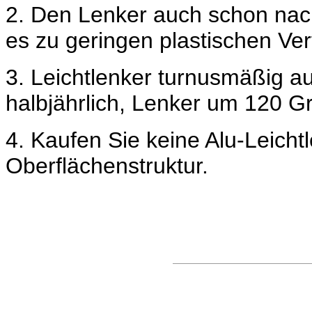
2. Den Lenker auch schon nac
es zu geringen plastischen V
3. Leichtlenker turnusmäßig
halbjährlich, Lenker um 120 Gr
4. Kaufen Sie keine Alu-Leichtl
Oberflächenstruktur.