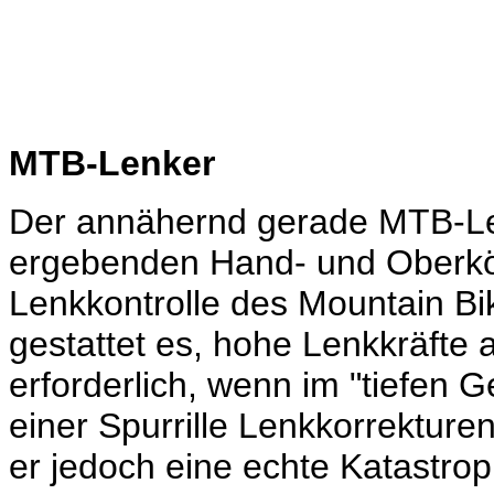
MTB-Lenker
Der annähernd gerade MTB-Len
ergebenden Hand- und Oberkör
Lenkkontrolle des Mountain Bik
gestattet es, hohe Lenkkräfte 
erforderlich, wenn im "tiefen 
einer Spurrille Lenkkorrekture
er jedoch eine echte Katastr