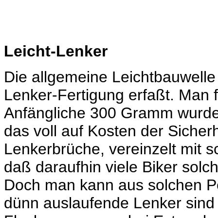
Leicht-Lenker
Die allgemeine Leichtbauwelle
Lenker-Fertigung erfaßt. Man fi
Anfängliche 300 Gramm wurde
das voll auf Kosten der Siche
Lenkerbrüche, vereinzelt mit s
daß daraufhin viele Biker sol
Doch man kann aus solchen Pe
dünn auslaufende Lenker sind 