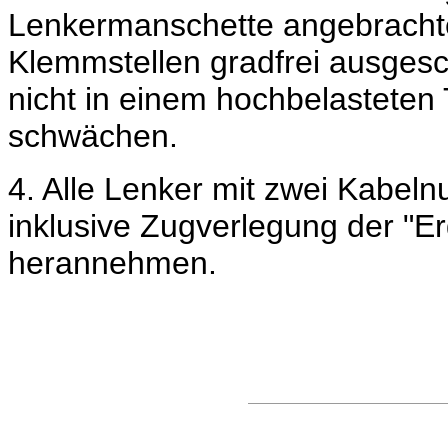
Lenkermanschette angebrachten
Klemmstellen gradfrei ausges
nicht in einem hochbelasteten 
schwächen.
4. Alle Lenker mit zwei Kabeln
inklusive Zugverlegung der "
herannehmen.