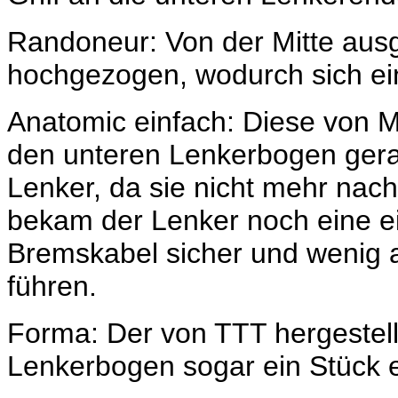
Randoneur: Von der Mitte aus
hochgezogen, wodurch sich ein
Anatomic einfach: Diese von M
den unteren Lenkerbogen gerad
Lenker, da sie nicht mehr nach
bekam der Lenker noch eine e
Bremskabel sicher und wenig 
führen.
Forma: Der von TTT hergestell
Lenkerbogen sogar ein Stück 