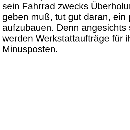
sein Fahrrad zwecks Überholu
geben muß, tut gut daran, ein 
aufzubauen. Denn angesichts 
werden Werkstattaufträge für 
Minusposten.