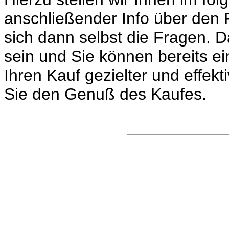
anschließender Info über den
sich dann selbst die Fragen. 
sein und Sie können bereits e
Ihren Kauf gezielter und effekt
Sie den Genuß des Kaufes.