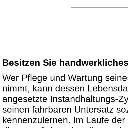
Besitzen Sie handwerkliche
Wer Pflege und Wartung seines
nimmt, kann dessen Lebensdaue
angesetzte Instandhaltungs-Zyk
seinen fahrbaren Untersatz so
kennenzulernen. Im Laufe der