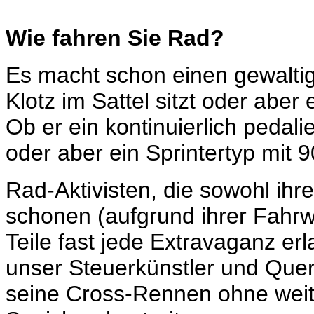
Wie fahren Sie Rad?
Es macht schon einen gewaltig
Klotz im Sattel sitzt oder abe
Ob er ein kontinuierlich pedali
oder aber ein Sprintertyp mit 
Rad-Aktivisten, die sowohl ih
schonen (aufgrund ihrer Fahrw
Teile fast jede Extravaganz er
unser Steuerkünstler und Quer
seine Cross-Rennen ohne wei