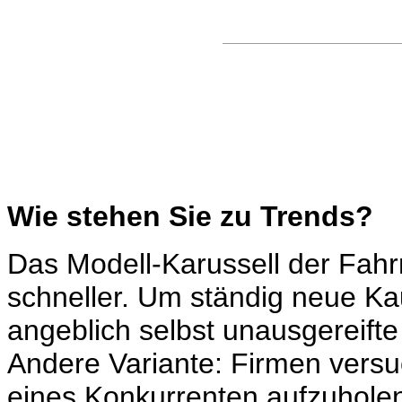
Wie stehen Sie zu Trends?
Das Modell-Karussell der Fahrr
schneller. Um ständig neue Ka
angeblich selbst unausgereifte
Andere Variante: Firmen vers
eines Konkurrenten aufzuholen