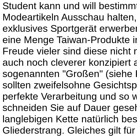
Student kann und will bestimmt
Modeartikeln Ausschau halten,
exklusives Sportgerät erwerb
eine Menge Taiwan-Produkte in
Freude vieler sind diese nicht
auch noch cleverer konzipiert
sogenannten "Großen" (siehe 
sollten zweifelsohne Gesichtsp
perfekte Verarbeitung und so 
schneiden Sie auf Dauer geseh
langlebigen Kette natürlich bes
Gliederstrang. Gleiches gilt für