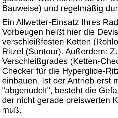
Bauweise) und regelmäßig dur
Ein Allwetter-Einsatz Ihres Rad
Vorbeugen heißt hier die Devis
verschleißfesten Ketten (Rohl
Ritzel (Suntour). Außerdem: Zu
Verschleißgrades (Ketten-Chec
Checker für die Hyperglide-Rit
einbauen. Ist der Antrieb erst 
"abgenudelt", besteht die Gefah
der nicht gerade preiswerten 
muß.