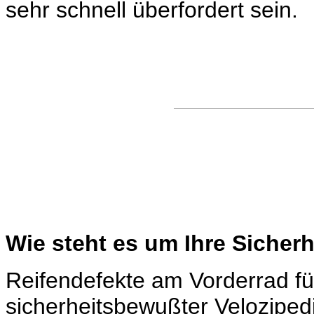
sehr schnell überfordert sein.
Wie steht es um Ihre Sicherh
Reifendefekte am Vorderrad fü
sicherheitsbewußter Velozipedi