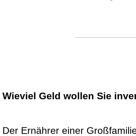
Wieviel Geld wollen Sie inve
Der Ernährer einer Großfamili