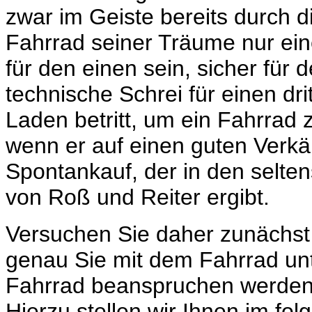
zwar im Geiste bereits durch 
Fahrrad seiner Träume nur ein
für den einen sein, sicher für 
technische Schrei für einen dr
Laden betritt, um ein Fahrrad
wenn er auf einen guten Verkäuf
Spontankauf, der in den selte
von Roß und Reiter ergibt.
Versuchen Sie daher zunächst 
genau Sie mit dem Fahrrad un
Fahrrad beanspruchen werden u
Hierzu stellen wir Ihnen im fo