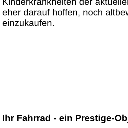
Kinderkrankheiten der aktuell
eher darauf hoffen, noch altbe
einzukaufen.
Ihr Fahrrad - ein Prestige-Ob